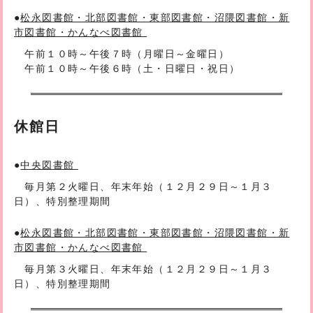
●
松永図書館・北部図書館・東部図書館・沼隈図書館・新
市図書館・かんなべ図書館
午前１０時～午後７時（月曜日～金曜日）
午前１０時～午後６時（土・日曜日・祝日）
休館日
●
中央図書館
毎月第２火曜日、年末年始（１２月２９日～１月３
日）、特別整理期間
●
松永図書館・北部図書館・東部図書館・沼隈図書館・新
市図書館・かんなべ図書館
毎月第３火曜日、年末年始（１２月２９日～１月３
日）、特別整理期間