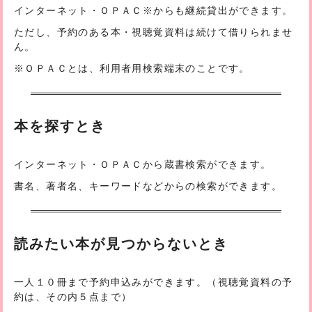
インターネット・ＯＰＡＣ
※
からも継続貸出ができます。
ただし、予約のある本・視聴覚資料は続けて借りられませ
ん。
※ＯＰＡＣとは、利用者用検索端末のことです。
本を探すとき
インターネット・ＯＰＡＣから蔵書検索ができます。
書名、著者名、キーワードなどからの検索ができます。
読みたい本が見つからないとき
一人１０冊まで予約申込みができます。（視聴覚資料の予
約は、その内５点まで）