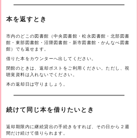
本を返すとき
市内のどこの図書館（中央図書館・松永図書館・北部図書
館・東部図書館・沼隈図書館・新市図書館・かんなべ図書
館）でも返せます。
借りた本をカウンターへ出してください。
閉館のときは、返却ポストをご利用ください。ただし、視
聴覚資料は入れないでください。
本の返却日は守りましょう。
続けて同じ本を借りたいとき
返却期限内に継続貸出の手続きをすれば、その日から２週
間だけ続けて借りられます。