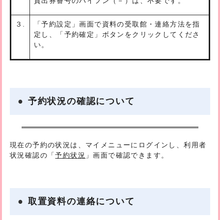
貸出券番号のハイフン（－）は、不要です。
３.
「
予約設定
」画面で資料の受取館・連絡方法を指
定し、「
予約確定
」ボタンをクリックしてくださ
い。
予約状況の確認について
現在の予約の状況は、マイメニューにログインし、利用者
状況確認の「
予約状況
」画面で確認できます。
取置資料の連絡について