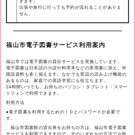
きます。
出張や旅行に行っても予約が流れることがありま
せん。
福山市電子図書サービス利用案内
福山市では電子図書の貸出サービスを実施しています。
電子図書は日本語の小説や料理本などの実用書に加え、外
国語資料も多く揃えます。なかでも英語の読み上げ機能の
あるものは、家庭での英語学習にも役立ちます。
24時間いつでも、お持ちのパソコン・タブレット・スマー
トフォンで利用できます。
利用方法
●電子図書を利用するためのＩＤとパスワードが必要で
す。
福山市図書館の貸出券をお持ちの方は、福山市電子図書
サービスを利用できますので、次のいずれかの方法でお申