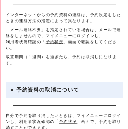
インターネットからの予約資料の連絡は、予約設定をした
ときの連絡方法の指定によって異なります。
「
メール連絡不要
」を指定されている場合は、メールで連
絡をしませんので、マイメニューにログインし、
利用者状況確認の「
予約状況
」画面で確認をしてくださ
い。
取置期間（１週間）を過ぎたら、予約は取消しになりま
す。
予約資料の取消について
自分で予約を取り消したいときは、マイメニューにログイ
ンし、利用者状況確認の「
予約状況
」画面で、予約を取り
消すことができます。