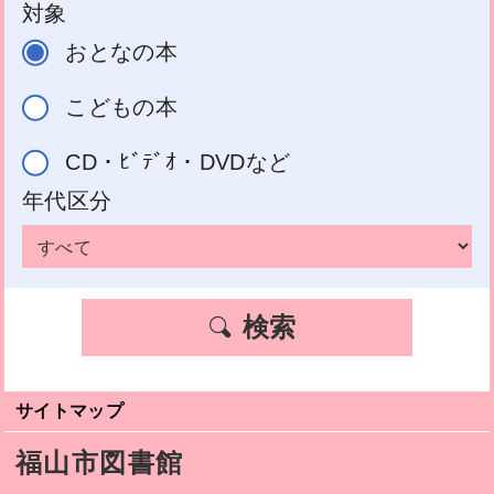
対象
おとなの本
こどもの本
CD・ﾋﾞﾃﾞｵ・DVDなど
年代区分
検索
サイトマップ
福山市図書館