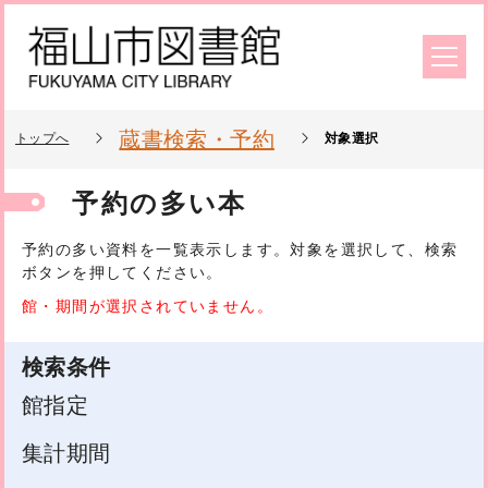
蔵書検索・予約
トップへ
対象選択
予約の多い本
予約
の多い資料を一覧表示します。対象を選択して、検索
ボタンを押してください。
館・期間が選択されていません。
検索条件
館指定
集計期間