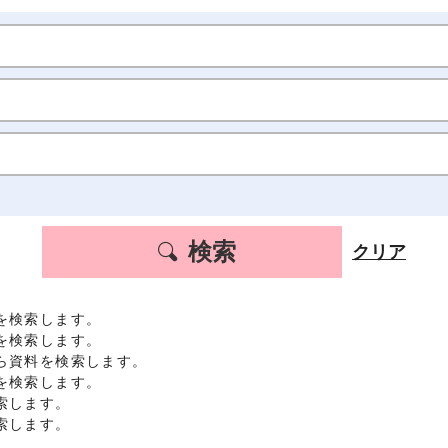
検索
クリア
を検索します。
を検索します。
ら資料を検索します。
を検索します。
索します。
索します。