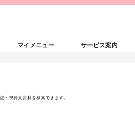
マイメニュー
サービス案内
雑誌・視聴覚資料を検索できます。