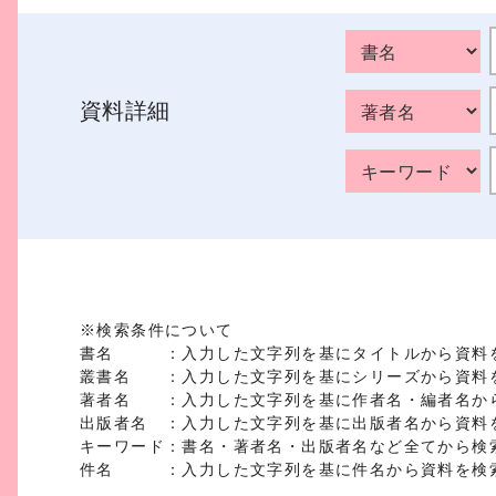
資料詳細
※検索条件について
書名 ：入力した文字列を基にタイトルから資料
叢書名 ：入力した文字列を基にシリーズから資料
著者名 ：入力した文字列を基に作者名・編者名か
出版者名 ：入力した文字列を基に出版者名から資料
キーワード：書名・著者名・出版者名など全てから検
件名 ：入力した文字列を基に件名から資料を検