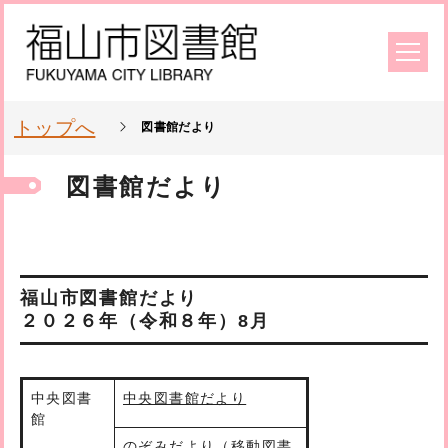
トップへ
図書館だより
図書館だより
福山市図書館だより
２０２６年（令和８年）8月
中央図書
中央図書館だより
館
のぞみだより（移動図書